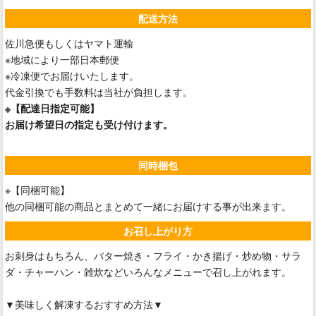
配送方法
佐川急便もしくはヤマト運輸
※地域により一部日本郵便
※冷凍便でお届けいたします。
代金引換でも手数料は当社が負担します。
※【配達日指定可能】
お届け希望日の指定も受け付けます。
同時梱包
※【同梱可能】
他の同梱可能の商品とまとめて一緒にお届けする事が出来ます。
お召し上がり方
お刺身はもちろん、バター焼き・フライ・かき揚げ・炒め物・サラ
ダ・チャーハン・雑炊などいろんなメニューで召し上がれます。
▼美味しく解凍するおすすめ方法▼