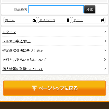
商品検索
ホーム
マイページ
カート
ログイン
メルマガ申込/停止
特定商取引法に基づく表示
送料とお支払い方法について
個人情報の取扱いについて