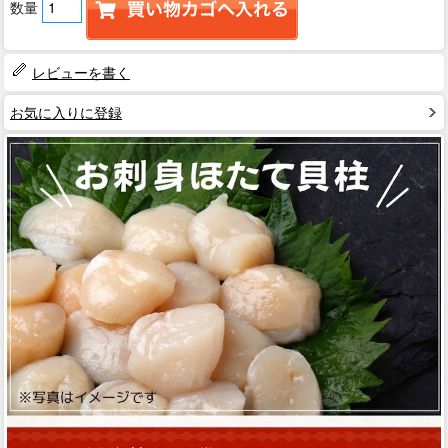
数量
レビューを書く
お気に入りに登録