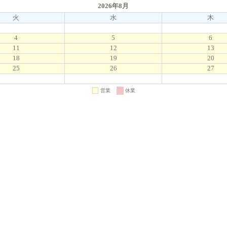
2026年8月
火
水
木
4
5
6
11
12
13
18
19
20
25
26
27
営業
休業