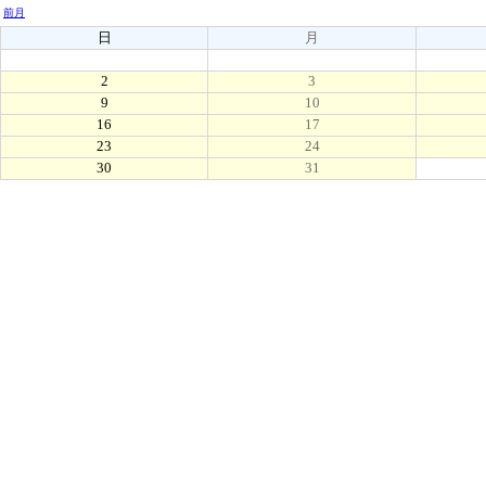
前月
日
月
2
3
9
10
16
17
23
24
30
31