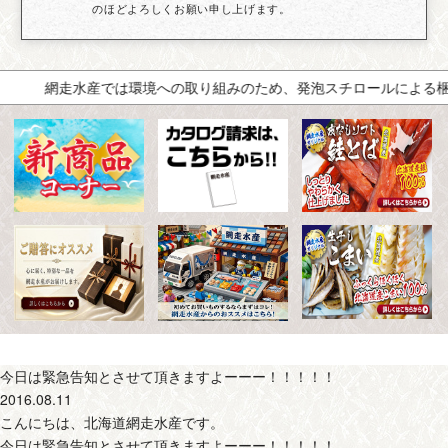
のほどよろしくお願い申し上げます。
網走水産では環境への取り組みのため、発泡スチロールによる梱包
今日は緊急告知とさせて頂きますよーーー！！！！！
2016.08.11
こんにちは、北海道網走水産です。
今日は緊急告知とさせて頂きますよーーー！！！！！