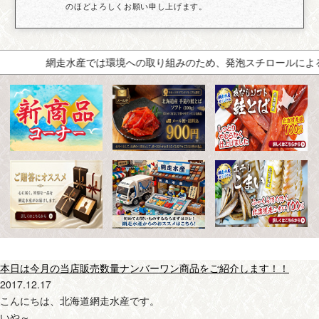
のほどよろしくお願い申し上げます。
網走水産では環境への取り組みのため、発泡スチロールによる梱包
本日は今月の当店販売数量ナンバーワン商品をご紹介します！！
2017.12.17
こんにちは、北海道網走水産です。
いや～、