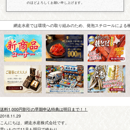
のほどよろしくお願い申し上げます。
網走水産では環境への取り組みのため、発泡スチロールによる梱包
送料1,000円割引の早期申込特典は明日まで！！
2018.11.29
こんにちは、網走水産株式会社です。
早いもので11月も明日で終わり…