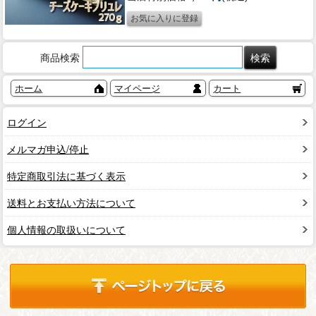
商品検索
ホーム
マイページ
カート
ログイン
メルマガ申込/停止
特定商取引法に基づく表示
送料とお支払い方法について
個人情報の取扱いについて