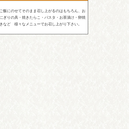
ご飯にのせてそのまま召し上がるのはもちろん、お
にぎりの具・焼きたらこ・パスタ・お茶漬け・卵焼
きなど 様々なメニューでお召し上がり下さい。