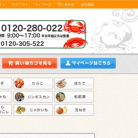
イン
ログアウト
マイページ
問い合わせ
会社概要