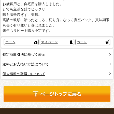
お歳暮用と、自宅用を購入しました。
とても立派な鮭でビックリ
味も塩辛過ぎず、美味。
高齢の親類に贈ったところ、切り身になって真空パック、賞味期限
も長く有り難いと喜ばれました。
来年もリピート購入予定です。
ホーム
マイページ
カート
特定商取引法に基づく表示
送料とお支払い方法について
個人情報の取扱いについて