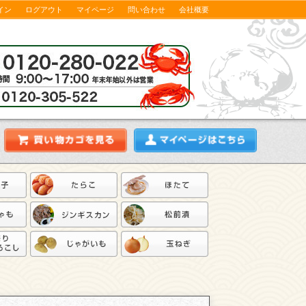
イン
ログアウト
マイページ
問い合わせ
会社概要