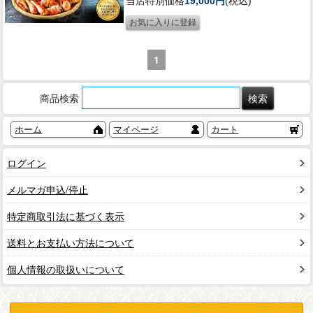
当店特別価格
19,000円
(税込)
1
商品検索
ホーム
マイページ
カート
ログイン
メルマガ申込/停止
特定商取引法に基づく表示
送料とお支払い方法について
個人情報の取扱いについて