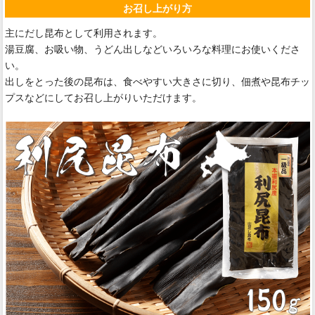
お召し上がり方
主にだし昆布として利用されます。
湯豆腐、お吸い物、うどん出しなどいろいろな料理にお使いくださ
い。
出しをとった後の昆布は、食べやすい大きさに切り、佃煮や昆布チッ
プスなどにしてお召し上がりいただけます。