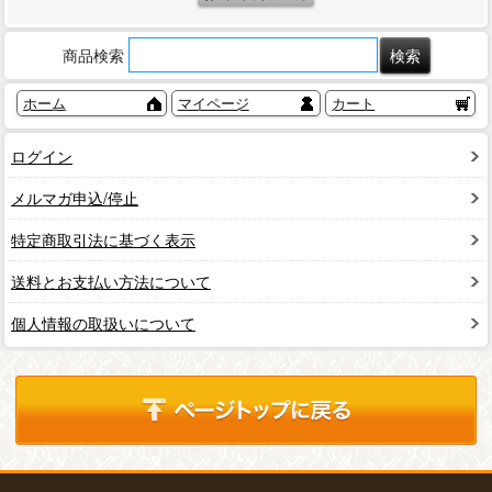
商品検索
ホーム
マイページ
カート
ログイン
メルマガ申込/停止
特定商取引法に基づく表示
送料とお支払い方法について
個人情報の取扱いについて