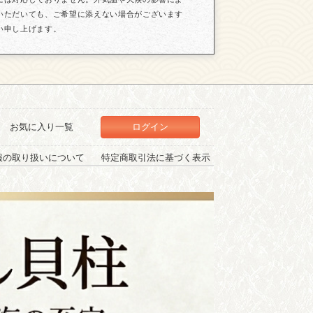
いただいても、ご希望に添えない場合がございます
い申し上げます。
お気に入り一覧
ログイン
報の取り扱いについて
特定商取引法に基づく表示