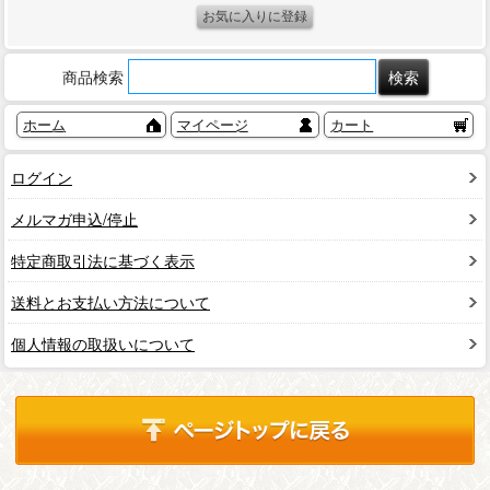
商品検索
ホーム
マイページ
カート
ログイン
メルマガ申込/停止
特定商取引法に基づく表示
送料とお支払い方法について
個人情報の取扱いについて