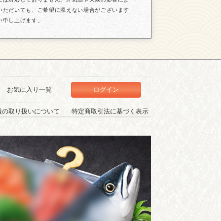
いただいても、ご希望に添えない場合がございます
い申し上げます。
お気に入り一覧
ログイン
報の取り扱いについて
特定商取引法に基づく表示