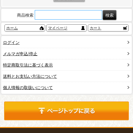
商品検索
ホーム
マイページ
カート
ログイン
メルマガ申込/停止
特定商取引法に基づく表示
送料とお支払い方法について
個人情報の取扱いについて