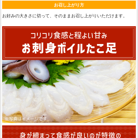
お召し上がり方
お好みの大きさに切って、そのままお召し上がりいただけます。