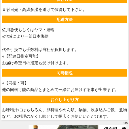
直射日光・高温多湿を避けて保管して下さい。
配送方法
佐川急便もしくはヤマト運輸
※地域により一部日本郵便
代金引換でも手数料は当社が負担します。
※【配達日指定可能】
お届け希望日の指定も受け付けます。
同時梱包
※【同梱：可】
他の同梱可能の商品とまとめて一緒にお届けする事が出来ます。
お召し上がり方
お味噌汁にはもちろん、卵料理やめん類、鍋物、炊き込みご飯、煮物
など、お料理のかくし味として幅広くお使いいただけます。