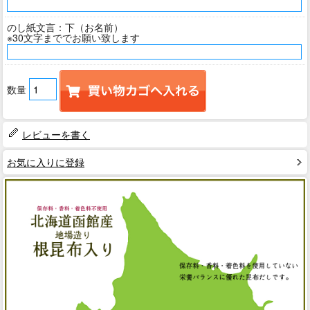
のし紙文言：下（お名前）
※30文字まででお願い致します
数量
レビューを書く
お気に入りに登録