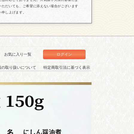
いただいても、ご希望に添えない場合がございます
い申し上げます。
お気に入り一覧
ログイン
報の取り扱いについて
特定商取引法に基づく表示