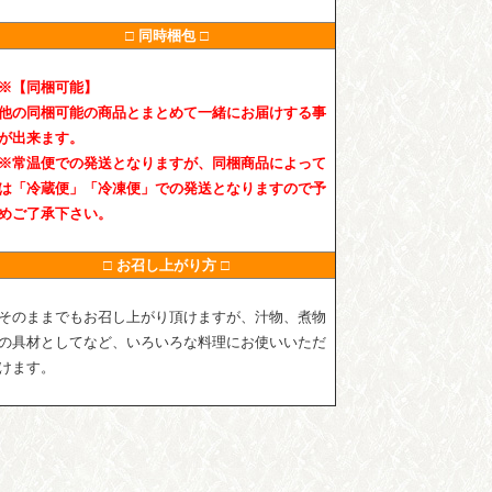
□ 同時梱包 □
※【同梱可能】
他の同梱可能の商品とまとめて一緒にお届けする事
が出来ます。
※常温便での発送となりますが、同梱商品によって
は「冷蔵便」「冷凍便」での発送となりますので予
めご了承下さい。
□ お召し上がり方 □
そのままでもお召し上がり頂けますが、汁物、煮物
の具材としてなど、いろいろな料理にお使いいただ
けます。