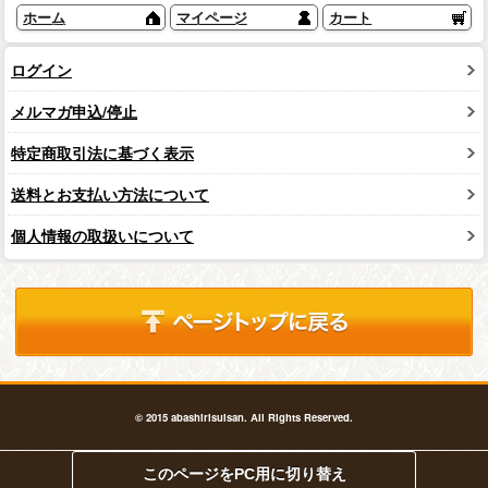
ホーム
マイページ
カート
ログイン
メルマガ申込/停止
特定商取引法に基づく表示
送料とお支払い方法について
個人情報の取扱いについて
© 2015 abashirisuisan. All Rights Reserved.
このページをPC用に切り替え