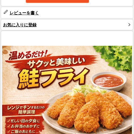
レビューを書く
お気に入りに登録