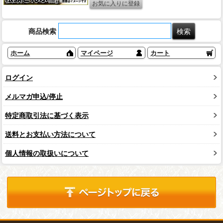
商品検索
ホーム
マイページ
カート
ログイン
メルマガ申込/停止
特定商取引法に基づく表示
送料とお支払い方法について
個人情報の取扱いについて