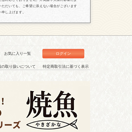
いただいても、ご希望に添えない場合がございます
い申し上げます。
お気に入り一覧
ログイン
報の取り扱いについて
特定商取引法に基づく表示