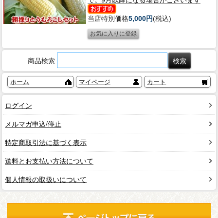
当店特別価格
5,000円
(税込)
商品検索
ホーム
マイページ
カート
ログイン
メルマガ申込/停止
特定商取引法に基づく表示
送料とお支払い方法について
個人情報の取扱いについて