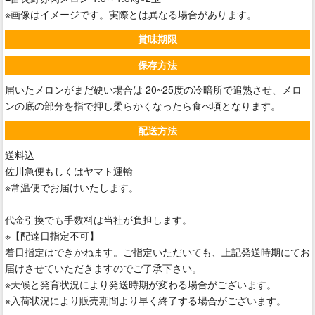
※画像はイメージです。実際とは異なる場合があります。
賞味期限
保存方法
届いたメロンがまだ硬い場合は 20~25度の冷暗所で追熟させ、メロ
ンの底の部分を指で押し柔らかくなったら食べ頃となります。
配送方法
送料込
佐川急便もしくはヤマト運輸
※常温便でお届けいたします。
代金引換でも手数料は当社が負担します。
※【配達日指定不可】
着日指定はできかねます。ご指定いただいても、上記発送時期にてお
届けさせていただきますのでご了承下さい。
※天候と発育状況により発送時期が変わる場合がございます。
※入荷状況により販売期間より早く終了する場合がございます。