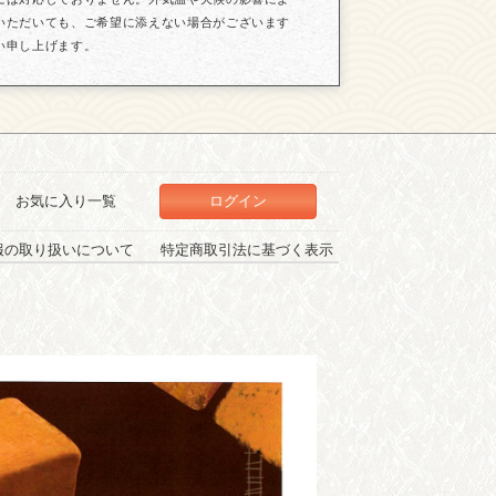
いただいても、ご希望に添えない場合がございます
い申し上げます。
お気に入り一覧
ログイン
報の取り扱いについて
特定商取引法に基づく表示