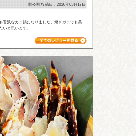
非公開
投稿日：2016年03月17日
も贅沢なカニ鍋になりました。焼きガニでも美
たいと思います。