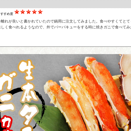
おすすめ度
身離れが良いと書かれていたので鍋用に注文してみました。食べやすくてとて
味しく食べれるようなので、外でバーバキューをする時に焼きガニで食べてみ