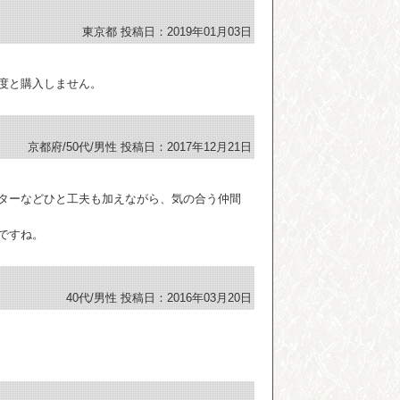
東京都
投稿日：2019年01月03日
度と購入しません。
京都府/50代/男性
投稿日：2017年12月21日
ターなどひと工夫も加えながら、気の合う仲間
ですね。
40代/男性
投稿日：2016年03月20日