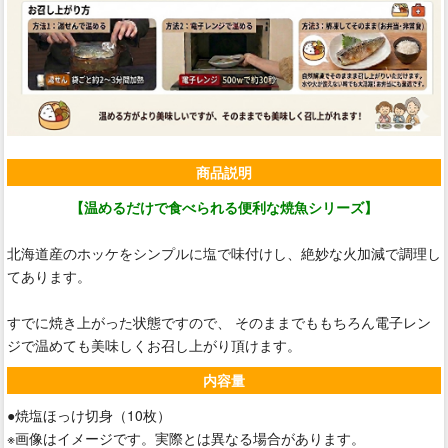
商品説明
【温めるだけで食べられる便利な焼魚シリーズ】
北海道産のホッケをシンプルに塩で味付けし、絶妙な火加減で調理し
てあります。
すでに焼き上がった状態ですので、 そのままでももちろん電子レン
ジで温めても美味しくお召し上がり頂けます。
内容量
●焼塩ほっけ切身（10枚）
※画像はイメージです。実際とは異なる場合があります。