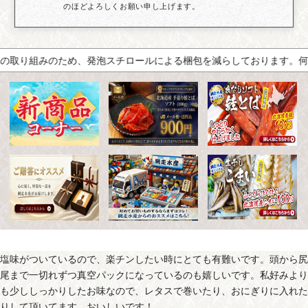
のほどよろしくお願い申し上げます。
取り組みのため、発泡スチロールによる梱包を減らしております。何卒
塩味がついているので、楽チンしたい時にとても有難いです。頭から尻
尾まで一切れずつ真空パックになっているのも嬉しいです。私好みより
も少ししっかりしたお味なので、レタスで巻いたり、おにぎりに入れた
りして頂いてます。おいしいです！