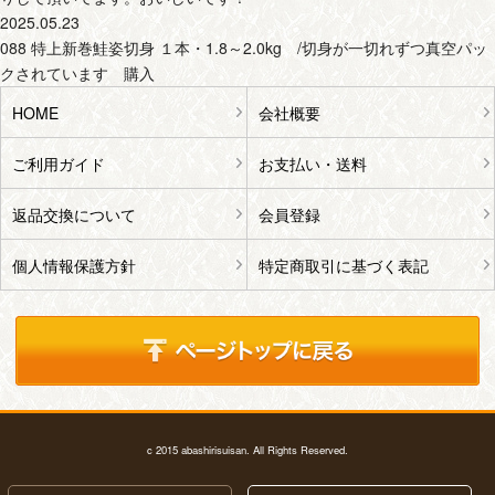
2025.05.23
088 特上新巻鮭姿切身 １本・1.8～2.0kg /切身が一切れずつ真空パッ
クされています 購入
HOME
会社概要
ご利用ガイド
お支払い・送料
返品交換について
会員登録
個人情報保護方針
特定商取引に基づく表記
c 2015 abashirisuisan. All Rights Reserved.