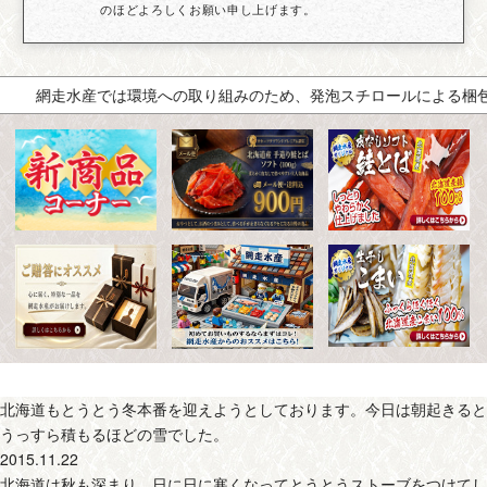
のほどよろしくお願い申し上げます。
網走水産では環境への取り組みのため、発泡スチロールによる梱包を
北海道もとうとう冬本番を迎えようとしております。今日は朝起きると
うっすら積もるほどの雪でした。
2015.11.22
北海道は秋も深まり、日に日に寒くなってとうとうストーブをつけてし