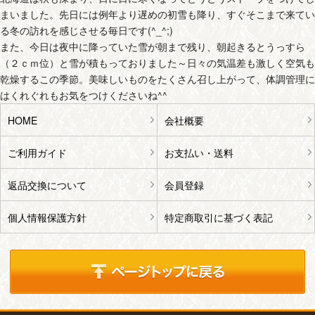
まいました。先日には例年より遅めの初雪も降り、すぐそこまで来てい
る冬の訪れを感じさせる毎日です(^_^;)
また、今日は夜中に降っていた雪が朝まで残り、朝起きるとうっすら
（２ｃｍ位）と雪が積もっておりました～日々の気温差も激しく空気も
乾燥するこの季節。美味しいものをたくさん召し上がって、体調管理に
はくれぐれもお気をつけくださいね^^
HOME
会社概要
ご利用ガイド
お支払い・送料
返品交換について
会員登録
個人情報保護方針
特定商取引に基づく表記