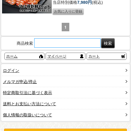
当店特別価格
7,980円
(税込)
1
商品検索
ホーム
マイページ
カート
ログイン
メルマガ申込/停止
特定商取引法に基づく表示
送料とお支払い方法について
個人情報の取扱いについて