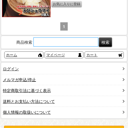
1
商品検索
ホーム
マイページ
カート
ログイン
メルマガ申込/停止
特定商取引法に基づく表示
送料とお支払い方法について
個人情報の取扱いについて